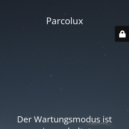
Parcolux
Der Wartungsmodus ist