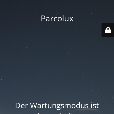
Parcolux
Der Wartungsmodus ist