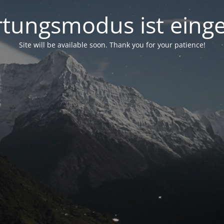
tungsmodus ist einge
Site will be available soon. Thank you for your patience!