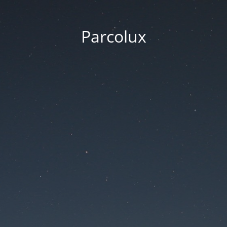
Parcolux