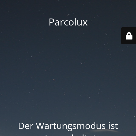
Parcolux
Der Wartungsmodus ist