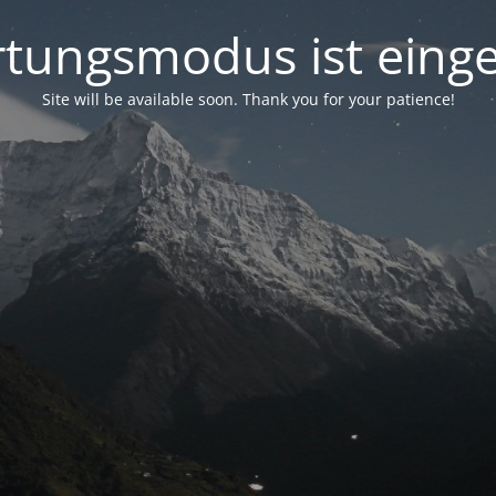
tungsmodus ist einge
Site will be available soon. Thank you for your patience!