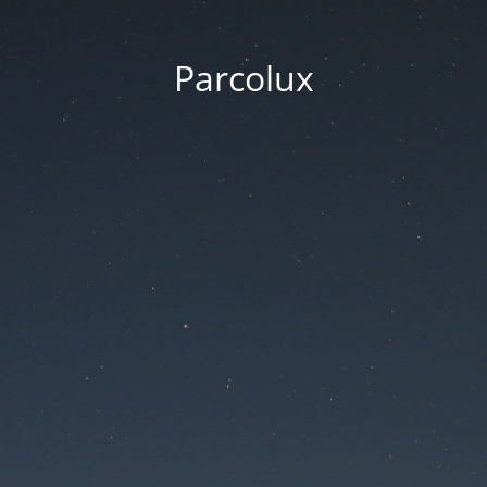
Parcolux