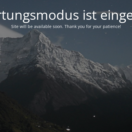
tungsmodus ist einge
Site will be available soon. Thank you for your patience!