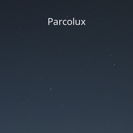
Parcolux