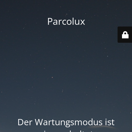
Parcolux
Der Wartungsmodus ist