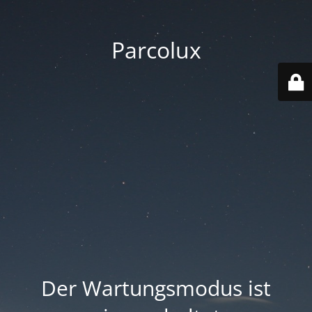
Parcolux
Der Wartungsmodus ist