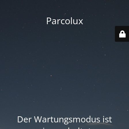
Parcolux
Der Wartungsmodus ist