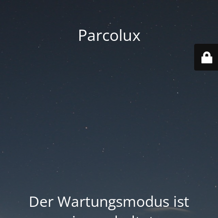
Parcolux
Der Wartungsmodus ist