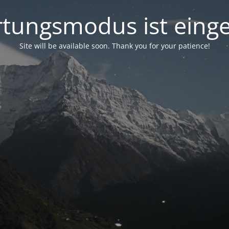
tungsmodus ist einge
Site will be available soon. Thank you for your patience!