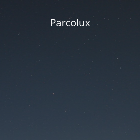
Parcolux