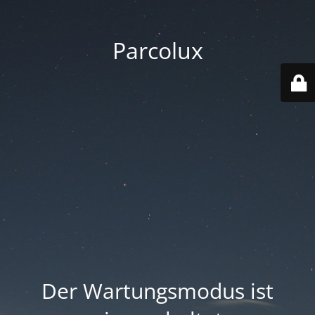
Parcolux
Der Wartungsmodus ist