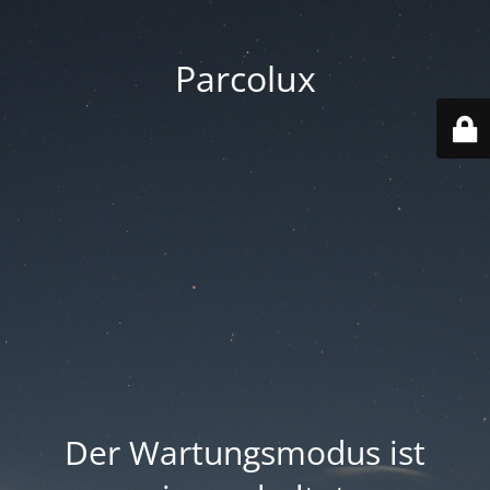
Parcolux
Der Wartungsmodus ist