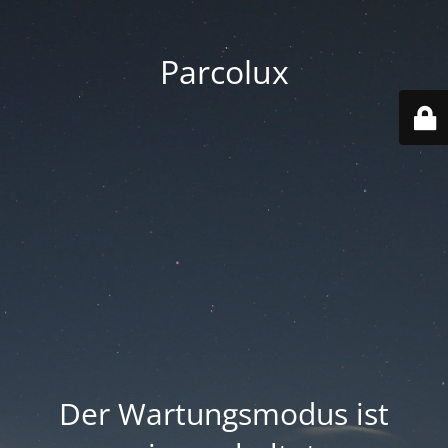
Parcolux
Der Wartungsmodus ist