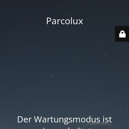
Parcolux
Der Wartungsmodus ist