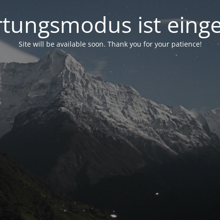
tungsmodus ist einge
Site will be available soon. Thank you for your patience!