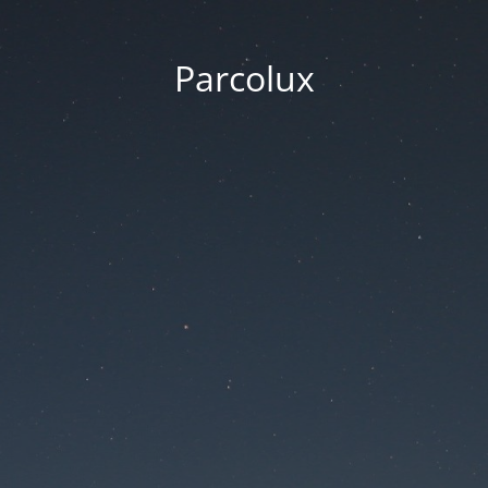
Parcolux