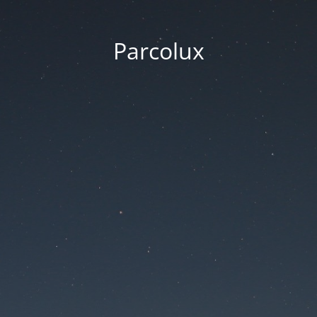
Parcolux