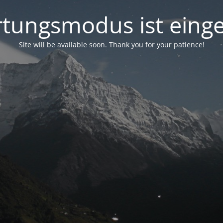
tungsmodus ist einge
Site will be available soon. Thank you for your patience!