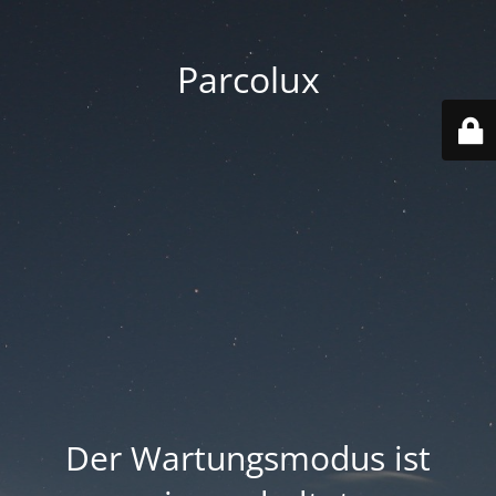
Parcolux
Der Wartungsmodus ist