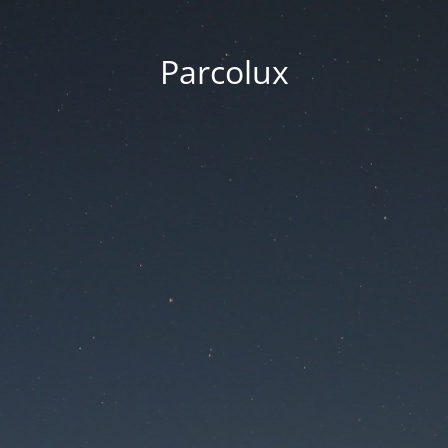
Parcolux