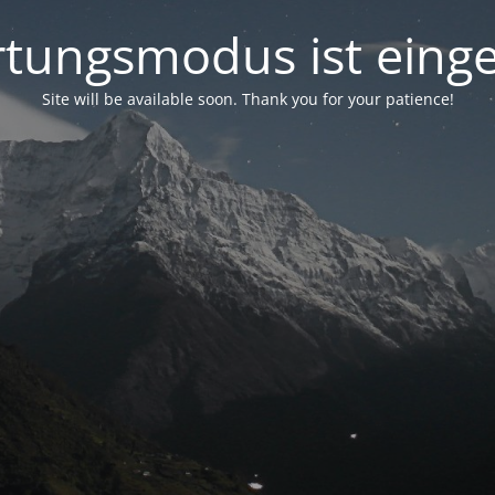
tungsmodus ist einge
Site will be available soon. Thank you for your patience!